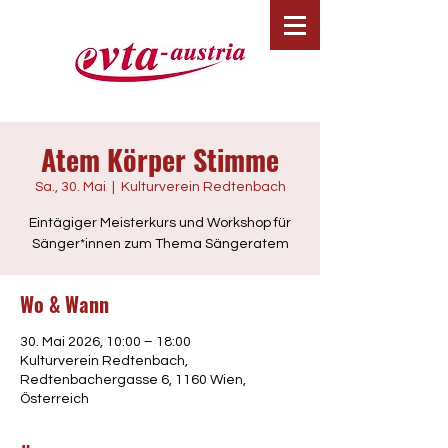
Atem Körper Stimme
Sa., 30. Mai
  |  
Kulturverein Redtenbach
Eintägiger Meisterkurs und Workshop für
Sänger*innen zum Thema Sängeratem
Wo & Wann
30. Mai 2026, 10:00 – 18:00
Kulturverein Redtenbach,
Redtenbachergasse 6, 1160 Wien,
Österreich