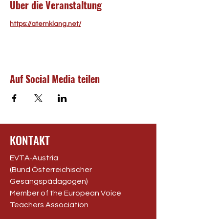
Über die Veranstaltung
https://atemklang.net/
Auf Social Media teilen
KONTAKT
EVTA-Austria
(Bund Österreichischer
Gesangspädagogen)
Member of the European Voice
Teachers Association