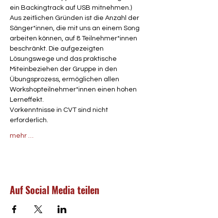
ein Backingtrack auf USB mitnehmen.) 
Aus zeitlichen Gründen ist die Anzahl der 
Sänger*innen, die mit uns an einem Song 
arbeiten können, auf 8 Teilnehmer*innen 
beschränkt. Die aufgezeigten 
Lösungswege und das praktische 
Miteinbeziehen der Gruppe in den 
Übungsprozess, ermöglichen allen 
Workshopteilnehmer*innen einen hohen 
Lerneffekt.
Vorkenntnisse in CVT sind nicht 
erforderlich.
mehr …
Auf Social Media teilen