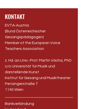
KONTAKT
EVTA-Austria
(Bund Österreichischer
Gesangspädagogen)
Member of the European Voice
Teachers Association
z. Hd. ao.Univ.-Prof. Martin Vácha, PhD
c/o Universität für Musik und
darstellende Kunst
Institut für Gesang und Musiktheater
Penzingerstraße 7
1140 Wien
Bankverbindung