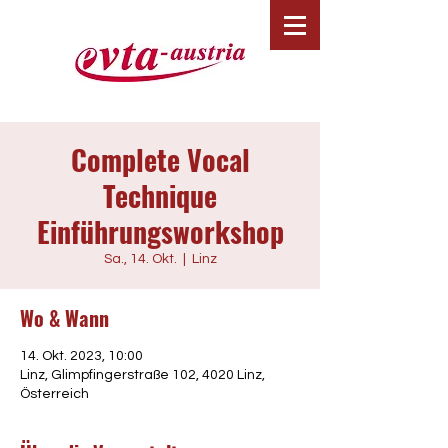
Complete Vocal
Technique
Einführungsworkshop
Sa., 14. Okt.
  |  
Linz
Wo & Wann
14. Okt. 2023, 10:00
Linz, Glimpfingerstraße 102, 4020 Linz,
Österreich