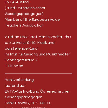
EVTA-Austria
(Bund Österreichischer
Gesangspädagogen)
Member of the European Voice
Teachers Association
z. Hd. ao.Univ.-Prof. Martin Vácha, PhD
c/o Universität für Musik und
darstellende Kunst
Institut für Gesang und Musiktheater
Penzingerstraße 7
1140 Wien
Bankverbindung
lautend auf
EVTA-Austria/Bund Österreichischer
Gesangspädagogen
Bank: BAWAG, BLZ: 14000,