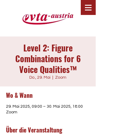
Level 2: Figure
Combinations for 6
Voice Qualities™
Do., 29. Mai
  |  
Zoom
Wo & Wann
29. Mai 2025, 09:00 – 30. Mai 2025, 18:00
Zoom
Über die Veranstaltung