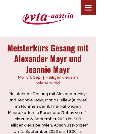
Meisterkurs Gesang mit
Alexander Mayr und
Jeannie Mayr
Mo., 04. Sep.
  |  
Heiligenkreuz im
Wienerwald
Meisterkurs Gesang mit Alexander Mayr
und Jeannie Mayr, Maria Gellew (Klavier)
im Rahmen der 9. Internationalen
Musikakademie Ferdinand Rebay vom 4.
bis zum 8. September 2023 im Stift
Heiligenkreuz bei Wien. Abschlusskonzert
am 8. September 2023 um 16:00 im