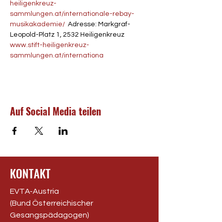
heiligenkreuz-
sammlungen.at/internationale-rebay-
musikakademie/
  Adresse: Markgraf-
Leopold-Platz 1, 2532 Heiligenkreuz
www.stift-heiligenkreuz-
sammlungen.at/internationa
Auf Social Media teilen
KONTAKT
EVTA-Austria
(Bund Österreichischer
Gesangspädagogen)