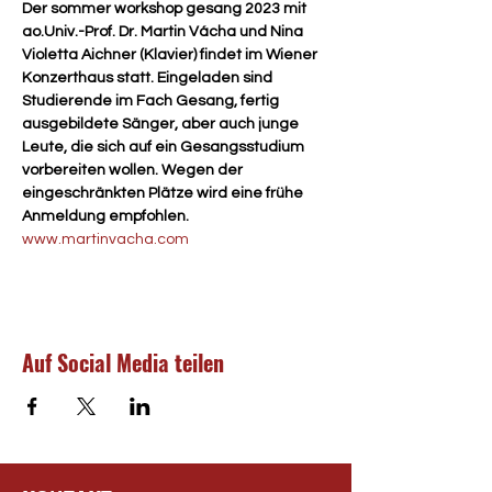
Der sommer workshop gesang 2023 mit 
ao.Univ.-Prof. Dr. Martin Vácha und Nina 
Violetta Aichner (Klavier) findet im Wiener 
Konzerthaus statt. Eingeladen sind 
Studierende im Fach Gesang, fertig 
ausgebildete Sänger, aber auch junge 
Leute, die sich auf ein Gesangsstudium 
vorbereiten wollen. Wegen der 
eingeschränkten Plätze wird eine frühe 
Anmeldung empfohlen.
www.martinvacha.com
Auf Social Media teilen