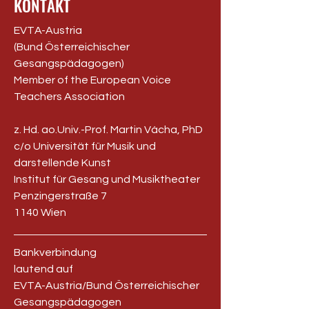
KONTAKT
EVTA-Austria
(Bund Österreichischer
Gesangspädagogen)
Member of the European Voice
Teachers Association
z. Hd. ao.Univ.-Prof. Martin Vácha, PhD
c/o Universität für Musik und
darstellende Kunst
Institut für Gesang und Musiktheater
Penzingerstraße 7
1140 Wien
Bankverbindung
lautend auf
EVTA-Austria/Bund Österreichischer
Gesangspädagogen