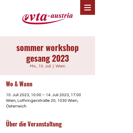
sommer workshop
gesang 2023
Mo., 10. Juli
  |  
Wien
Wo & Wann
10. Juli 2023, 10:00 – 14. Juli 2023, 17:00
Wien, Lothringerstraße 20, 1030 Wien,
Österreich
Über die Veranstaltung