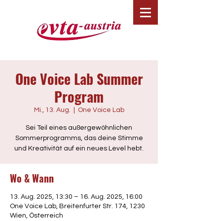
One Voice Lab Summer
Program
Mi., 13. Aug.
  |  
One Voice Lab
Sei Teil eines außergewöhnlichen
Sommerprogramms, das deine Stimme
und Kreativität auf ein neues Level hebt.
Wo & Wann
13. Aug. 2025, 13:30 – 16. Aug. 2025, 16:00
One Voice Lab, Breitenfurter Str. 174, 1230
Wien, Österreich